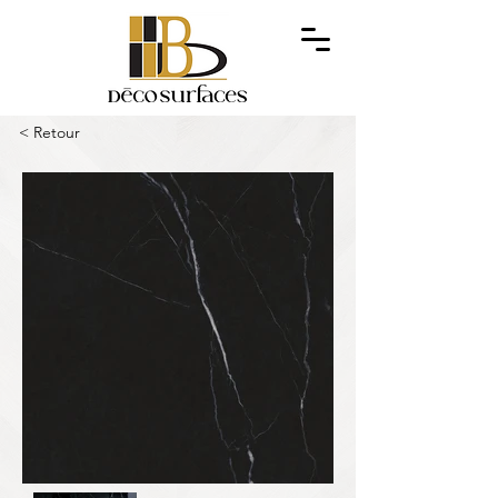
< Retour