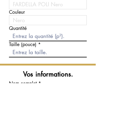
Couleur
Quantité
Taille (pouce)
Vos informations.
Nom complet
Courriel
Téléphone
Message