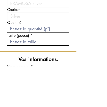
Couleur
Quantité
Taille (pouce)
Vos informations.
Nom complet
Courriel
Téléphone
Message