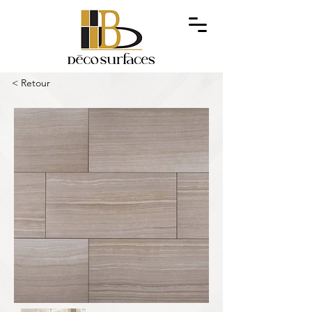
< Retour