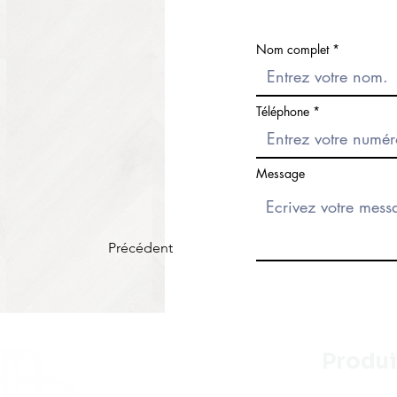
Nom complet
Téléphone
Message
Précédent
Produi