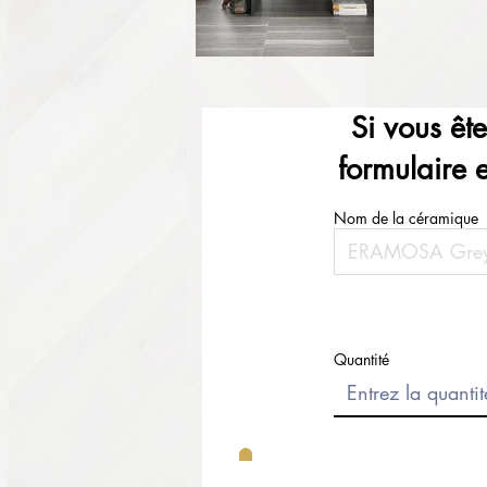
Si vous êt
formulaire 
Nom de la céramique
Quantité