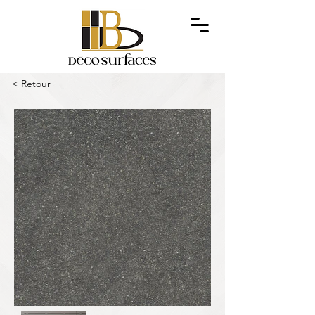
< Retour