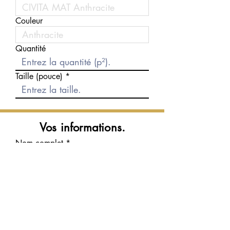
Couleur
Quantité
Taille (pouce)
Vos informations.
Nom complet
Courriel
Téléphone
Message