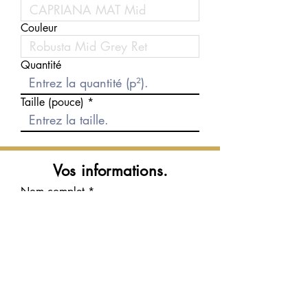
Couleur
Quantité
Taille (pouce)
Vos informations.
Nom complet
Courriel
Téléphone
Message