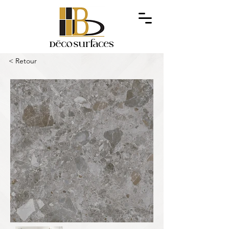
< Retour