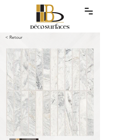
< Retour