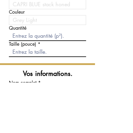
Couleur
Quantité
Taille (pouce)
Vos informations.
Nom complet
Courriel
Téléphone
Message