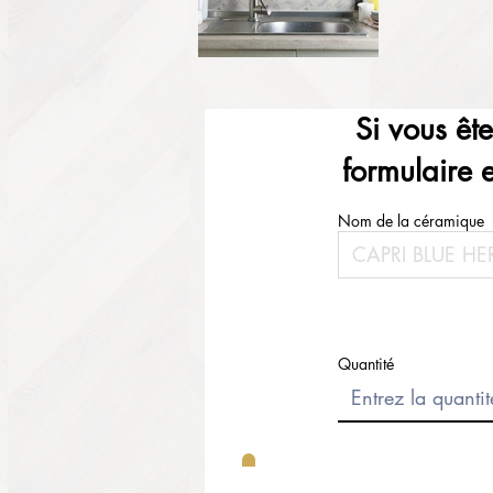
Si vous êt
formulaire 
Nom de la céramique
Quantité