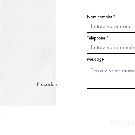
Nom complet
Téléphone
Message
Précédent
Produi