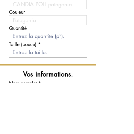
Couleur
Quantité
Taille (pouce)
Vos informations.
Nom complet
Courriel
Téléphone
Message