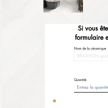
Si vous êt
formulaire 
Nom de la céramique
Quantité