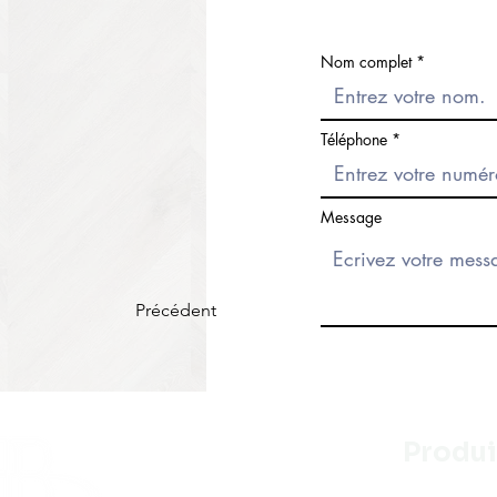
Nom complet
Téléphone
Message
Précédent
Produi