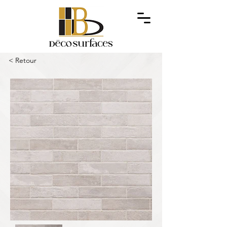
< Retour