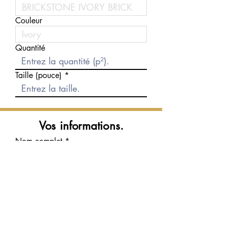
Couleur
Quantité
Taille (pouce)
Vos informations.
Nom complet
Courriel
Téléphone
Message