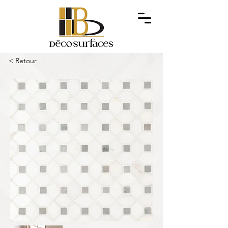
< Retour