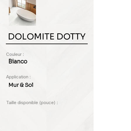
DOLOMITE DOTTY
Couleur :
Bianco
Application :
Mur & Sol
Taille disponible (pouce) :