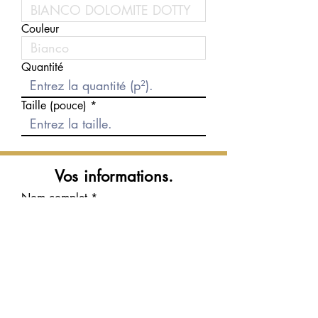
Couleur
Quantité
Taille (pouce)
Vos informations.
Nom complet
Courriel
Téléphone
Message