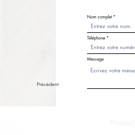
Nom complet
Téléphone
Message
Précédent
Produi