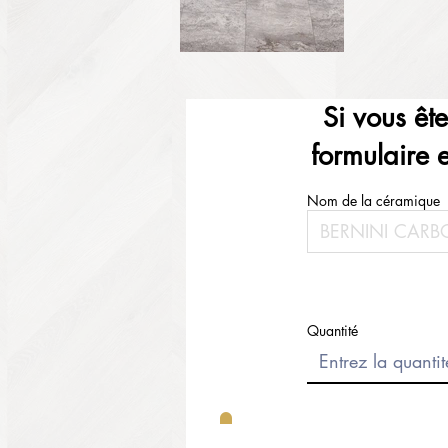
Si vous êt
formulaire 
Nom de la céramique
Quantité