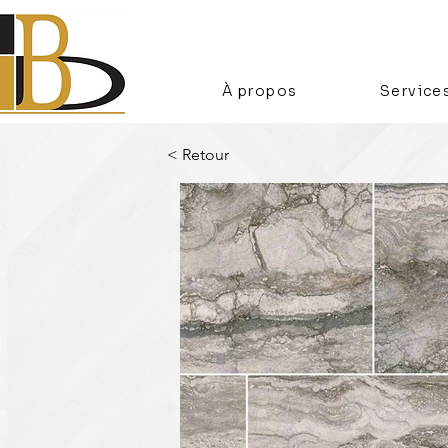
À propos
Service
< Retour