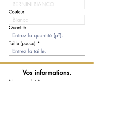
Couleur
Quantité
Taille (pouce)
Vos informations.
Nom complet
Courriel
Téléphone
Message