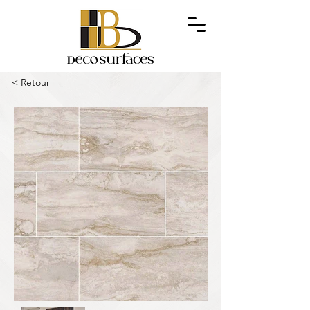
< Retour