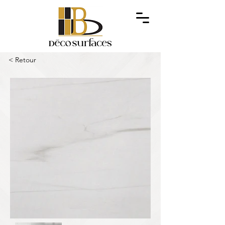
< Retour