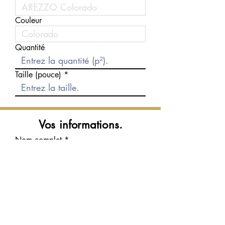
Couleur
Quantité
Taille (pouce)
Vos informations.
Nom complet
Courriel
Téléphone
Message