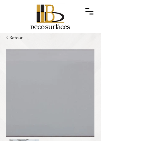
< Retour