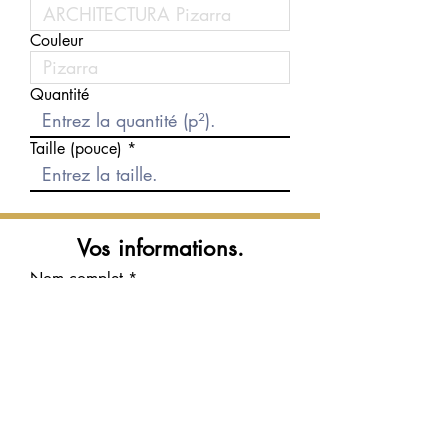
Couleur
Quantité
Taille (pouce)
Vos informations.
Nom complet
Courriel
Téléphone
Message