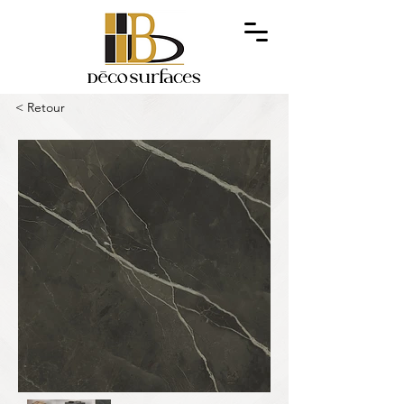
< Retour