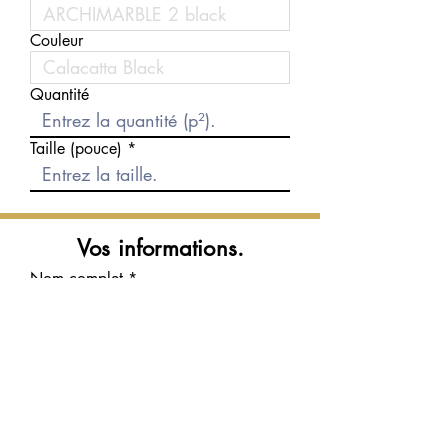
Couleur
Quantité
Taille (pouce)
Vos informations.
Nom complet
Courriel
Téléphone
Message