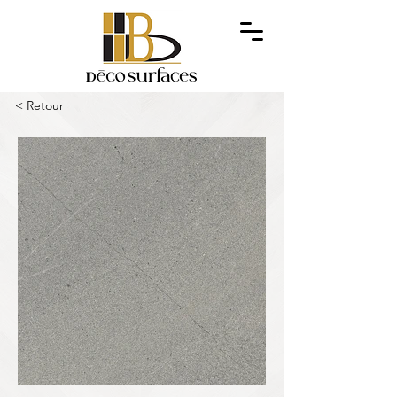
< Retour