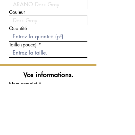
Couleur
Quantité
Taille (pouce)
Vos informations.
Nom complet
Courriel
Téléphone
Message