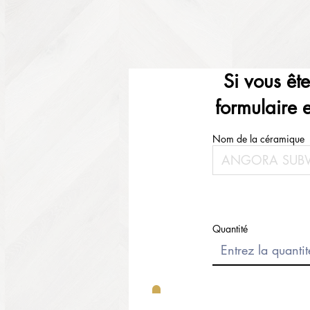
Si vous êt
formulaire 
Nom de la céramique
Quantité