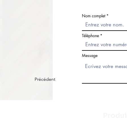
Nom complet
Téléphone
Message
Précédent
Produi