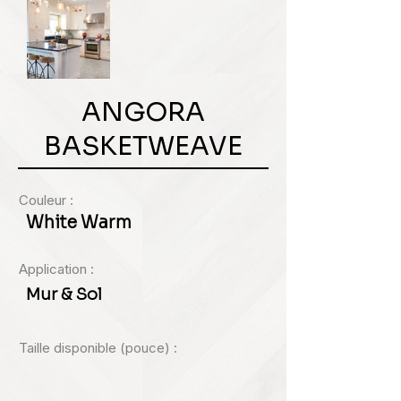
ANGORA
BASKETWEAVE
Couleur :
White Warm
Application :
Mur & Sol
Taille disponible (pouce) :