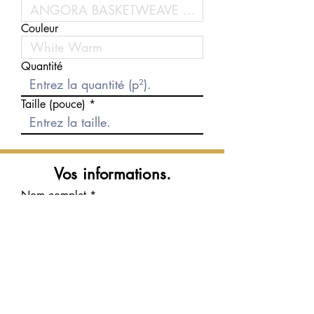
Couleur
Quantité
Taille (pouce)
Vos informations.
Nom complet
Courriel
Téléphone
Message