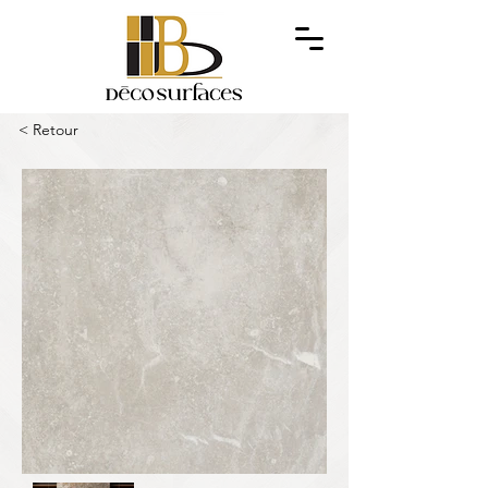
< Retour