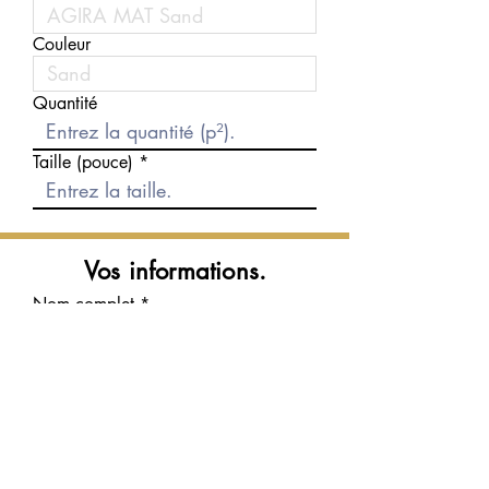
Couleur
Quantité
Taille (pouce)
Vos informations.
Nom complet
Courriel
Téléphone
Message