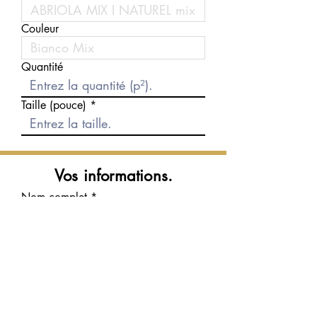
Couleur
Quantité
Taille (pouce)
Vos informations.
Nom complet
Courriel
Téléphone
Message