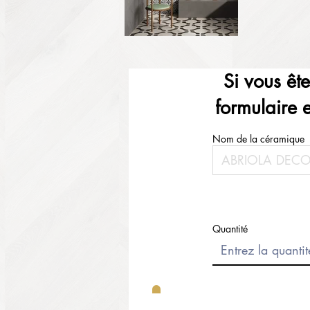
Si vous êt
formulaire 
Nom de la céramique
Quantité