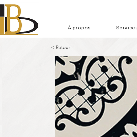
À propos
Service
< Retour