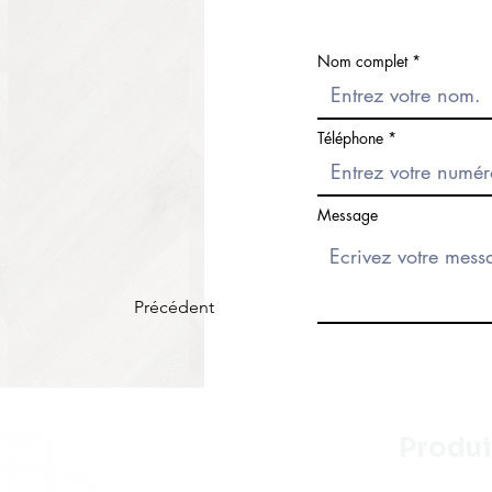
Nom complet
Téléphone
Message
Précédent
Produi