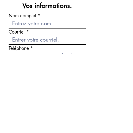
Vos informations.
Nom complet
Courriel
Téléphone
Message
Envoyer
Précédent
Suivant