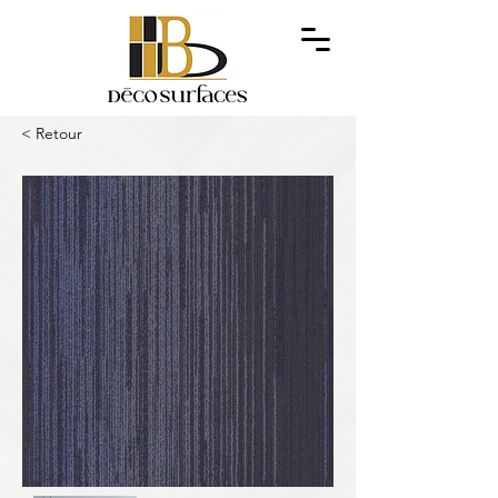
< Retour