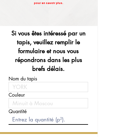
pour en savoir plus.
Si vous êtes intéressé par un
tapis, veuillez remplir le
formulaire et nous vous
répondrons dans les plus
brefs délais.
Nom du tapis
Couleur
Quantité