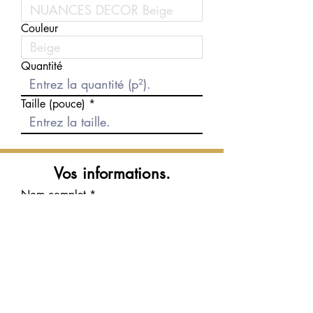
Couleur
Quantité
Taille (pouce)
Vos informations.
Nom complet
Courriel
Téléphone
Message