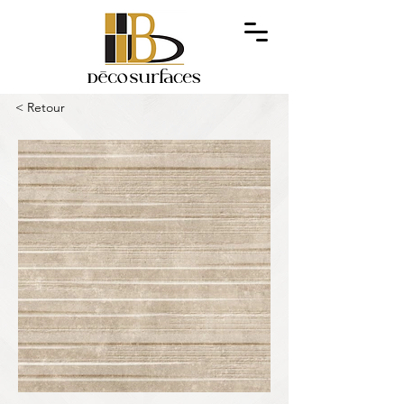
< Retour