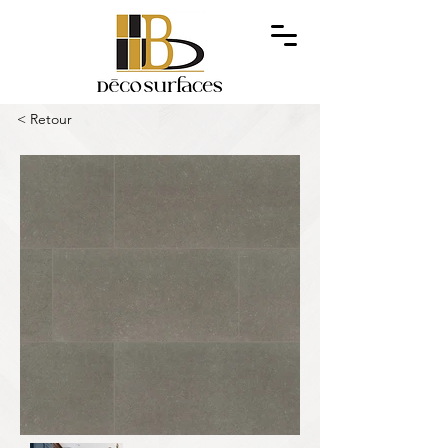
< Retour