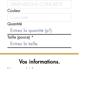
Couleur
Quantité
Taille (pouce)
Vos informations.
Nom complet
Courriel
Téléphone